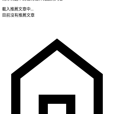
載入推薦文章中...
目前沒有推薦文章