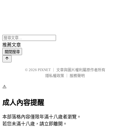
推薦文章
關閉搜尋
© 2026
PIXNET
｜
文章與圖片權利屬原作者所有
隱私權政策
｜
服務聲明
⚠️
成人內容提醒
本部落格內容僅限年滿十八歲者瀏覽。
若您未滿十八歲，請立即離開。