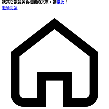
我其它談論美食相關的文章，請
按此
！
繼續閱讀