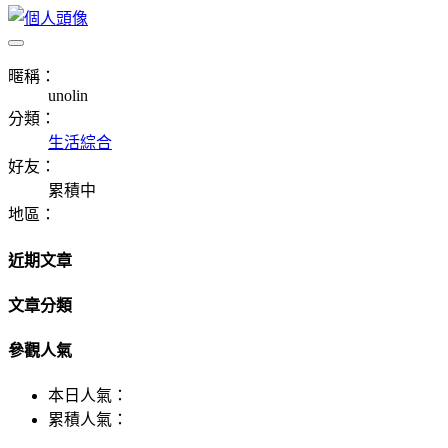
暱稱：
unolin
分類：
生活綜合
好友：
累積中
地區：
近期文章
文章分類
參觀人氣
本日人氣：
累積人氣：