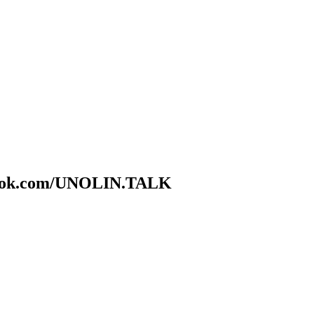
k.com/UNOLIN.TALK