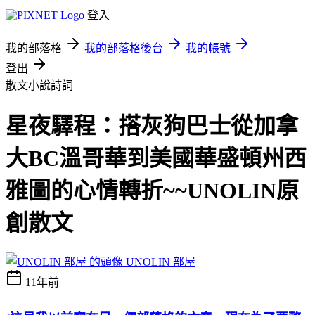
登入
我的部落格
我的部落格後台
我的帳號
登出
散文小說詩詞
星夜驛程：搭灰狗巴士從加拿
大BC溫哥華到美國華盛頓州西
雅圖的心情轉折~~UNOLIN原
創散文
UNOLIN 部屋
11年前