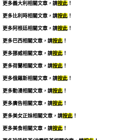
更多義大利相關文章，請
按此
！
更多比利時相關文章，請
按此
！
更多阿根廷相關文章，請
按此
！
更多巴西相關文章，請
按此
！
更多挪威相關文章，請
按此
！
更多荷蘭相關文章，請
按此
！
更多俄羅斯相關文章，請
按此
！
更多動漫相關文章，請
按此
！
更多廣告相關文章，請
按此
！
更多美女正妹相關文章，請
按此
！
更多美食相關文章，請
按此
！