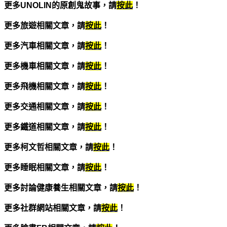
更多UNOLIN
的原創鬼故事，請
按此
！
更多旅遊相關文章，請
按此
！
更多汽車相關文章，請
按此
！
更多機車相關文章，請
按此
！
更多飛機相關文章，請
按此
！
更多交通相關文章，請
按此
！
更多鐵道相關文章，請
按此
！
更多柯文哲相關文章，請
按此
！
更多睡眠相關文章，請
按此
！
更多討論健康養生相關文章，請
按此
！
更多社群網站相關文章，請
按此
！