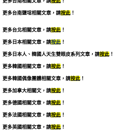
更多台南相關文章，請
按此
！
更多台南鹽埕相關文章，請
按此
！
更多台北相關文章，請
按此
！
更多日本相關文章，請
按此
！
更多日本人、韓國人天生雙眼皮系列文章，請
按此
！
更多韓國相關文章，請
按此
！
更多韓國偶像團體相關文章，請
按此
！
更多加拿大相關文，請
按此
！
更多德國相關文章，請
按此
！
更多法國相關文章，請
按此
！
更多英國相關文章，請
按此
！