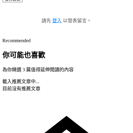
請先
登入
以發表留言。
Recommended
你可能也喜歡
為你精選 3 篇值得延伸閱讀的內容
載入推薦文章中...
目前沒有推薦文章