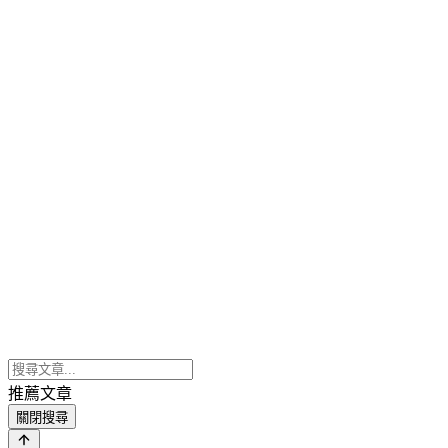
推薦文章
關閉搜尋