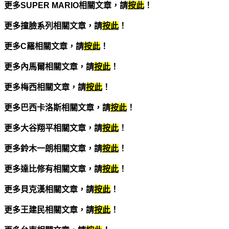
更多SUPER MARIO相關文章，請
按此
！
更多撞臉系列相關文章，請
按此
！
更多C
羅相關文章，請
按此
！
更多內馬爾相關文章，請
按此
！
更多梅西相關文章，請
按此
！
更多巴西卡洛斯相關文章，請
按此
！
更多大谷翔平相關文章，請
按此
！
更多鈴木一朗相關文章，請
按此
！
更多達比修有相關文章，請
按此
！
更多貝克漢相關文章，請
按此
！
更多王建民相關文章，請
按此
！