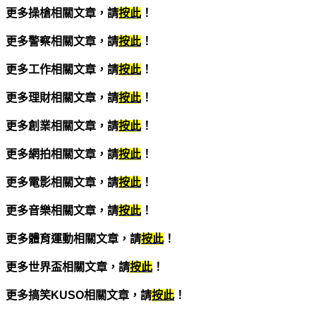
更多操槍相關文章，請
按此
！
更多警察相關文章，請
按此
！
更多工作相關文章，請
按此
！
更多理財相關文章，請
按此
！
更多創業相關文章，請
按此
！
更多網拍相關文章，請
按此
！
更多電影相關文章，請
按此
！
更多音樂相關文章，請
按此
！
更多體育運動相關文章，請
按此
！
更多世界盃相關文章，請
按此
！
更多搞笑KUSO相關文章
，請
按此
！